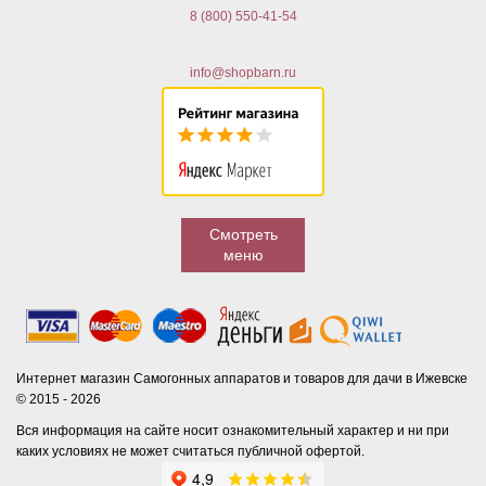
8 (800) 550-41-54
info@shopbarn.ru
Смотреть
меню
Интернет магазин Самогонных аппаратов и товаров для дачи в Ижевске
© 2015 - 2026
Вся информация на сайте носит ознакомительный характер и ни при
каких условиях не может считаться публичной офертой.