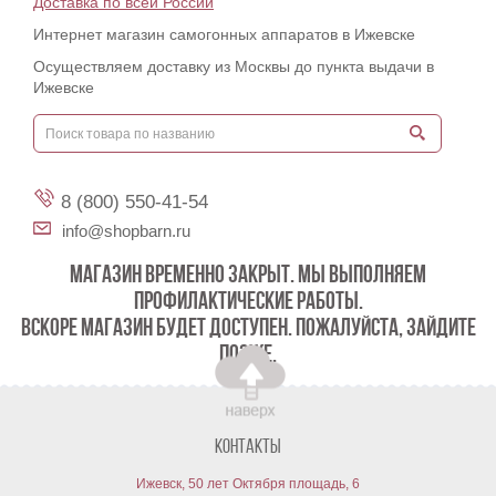
Доставка по всей России
Интернет магазин самогонных аппаратов в Ижевске
Осуществляем доставку из Москвы до пункта выдачи в
Ижевске
8 (800) 550-41-54
info@shopbarn.ru
МАГАЗИН ВРЕМЕННО ЗАКРЫТ. МЫ ВЫПОЛНЯЕМ
ПРОФИЛАКТИЧЕСКИЕ РАБОТЫ.
ВСКОРЕ МАГАЗИН БУДЕТ ДОСТУПЕН. ПОЖАЛУЙСТА, ЗАЙДИТЕ
ПОЗЖЕ.
Контакты
Ижевск, 50 лет Октября площадь, 6