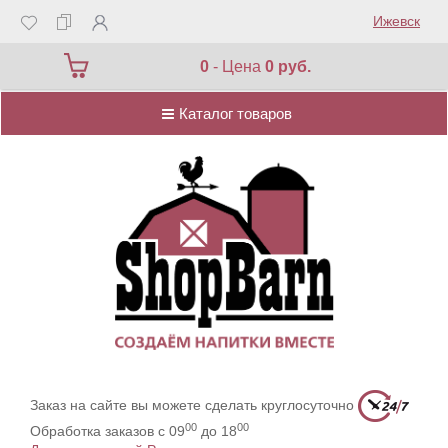
Ижевск
Каталог товаров
0
- Цена
0 руб.
Каталог товаров
Заказ на сайте вы можете сделать круглосуточно
00
00
Обработка заказов с 09
до 18