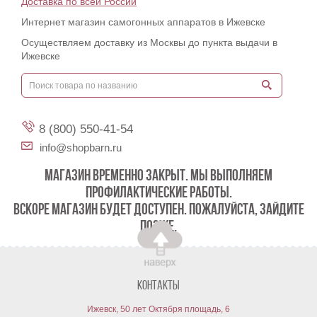
Доставка по всей России
Интернет магазин самогонных аппаратов в Ижевске
Осуществляем доставку из Москвы до пункта выдачи в
Ижевске
8 (800) 550-41-54
info@shopbarn.ru
МАГАЗИН ВРЕМЕННО ЗАКРЫТ. МЫ ВЫПОЛНЯЕМ
ПРОФИЛАКТИЧЕСКИЕ РАБОТЫ.
ВСКОРЕ МАГАЗИН БУДЕТ ДОСТУПЕН. ПОЖАЛУЙСТА, ЗАЙДИТЕ
ПОЗЖЕ.
Контакты
Ижевск, 50 лет Октября площадь, 6