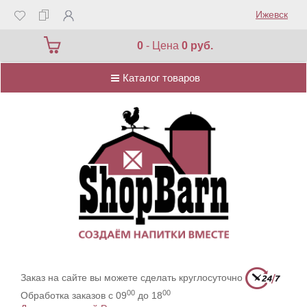
Ижевск
Каталог товаров
0
- Цена
0 руб.
Каталог товаров
Заказ на сайте вы можете сделать круглосуточно
00
00
Обработка заказов с 09
до 18