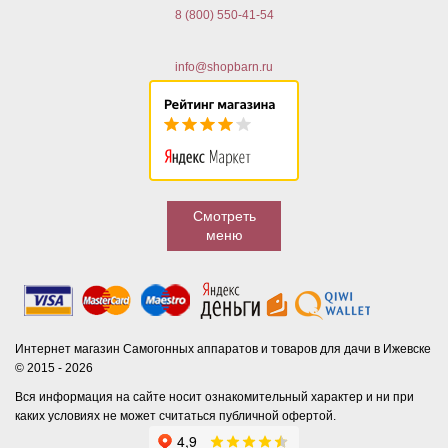
8 (800) 550-41-54
info@shopbarn.ru
Смотреть
меню
Интернет магазин Самогонных аппаратов и товаров для дачи в Ижевске
© 2015 - 2026
Вся информация на сайте носит ознакомительный характер и ни при
каких условиях не может считаться публичной офертой.