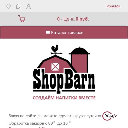
Ижевск
Каталог товаров
0
- Цена
0 руб.
Каталог товаров
Заказ на сайте вы можете сделать круглосуточно
00
00
Обработка заказов с 09
до 18