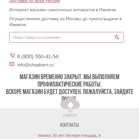
Доставка по всей России
Интернет магазин самогонных аппаратов в Ижевске
Осуществляем доставку из Москвы до пункта выдачи в
Ижевске
8 (800) 550-41-54
info@shopbarn.ru
МАГАЗИН ВРЕМЕННО ЗАКРЫТ. МЫ ВЫПОЛНЯЕМ
ПРОФИЛАКТИЧЕСКИЕ РАБОТЫ.
ВСКОРЕ МАГАЗИН БУДЕТ ДОСТУПЕН. ПОЖАЛУЙСТА, ЗАЙДИТЕ
ПОЗЖЕ.
Контакты
Ижевск, 50 лет Октября площадь, 6