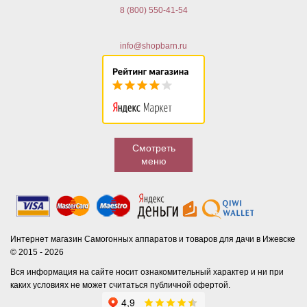
8 (800) 550-41-54
info@shopbarn.ru
Смотреть
меню
Интернет магазин Самогонных аппаратов и товаров для дачи в Ижевске
© 2015 - 2026
Вся информация на сайте носит ознакомительный характер и ни при
каких условиях не может считаться публичной офертой.