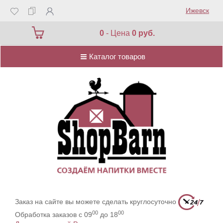
Ижевск
Каталог товаров
0
- Цена
0 руб.
Каталог товаров
Заказ на сайте вы можете сделать круглосуточно
00
00
Обработка заказов с 09
до 18