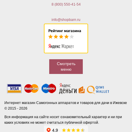
8 (800) 550-41-54
info@shopbarn.ru
Смотреть
меню
Интернет магазин Самогонных аппаратов и товаров для дачи в Ижевске
© 2015 - 2026
Вся информация на сайте носит ознакомительный характер и ни при
каких условиях не может считаться публичной офертой.