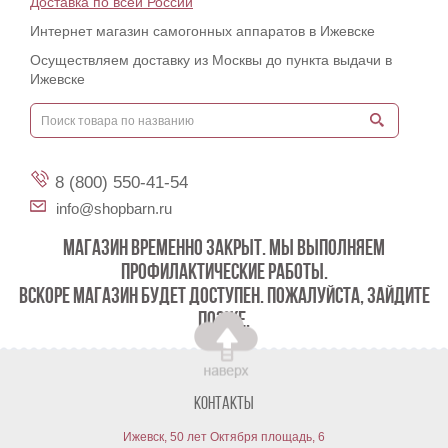
Доставка по всей России
Интернет магазин самогонных аппаратов в Ижевске
Осуществляем доставку из Москвы до пункта выдачи в
Ижевске
8 (800) 550-41-54
info@shopbarn.ru
МАГАЗИН ВРЕМЕННО ЗАКРЫТ. МЫ ВЫПОЛНЯЕМ
ПРОФИЛАКТИЧЕСКИЕ РАБОТЫ.
ВСКОРЕ МАГАЗИН БУДЕТ ДОСТУПЕН. ПОЖАЛУЙСТА, ЗАЙДИТЕ
ПОЗЖЕ.
Контакты
Ижевск, 50 лет Октября площадь, 6