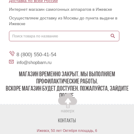
Доставка по всей России
Интернет магазин самогонных аппаратов в Ижевске
Осуществляем доставку из Москвы до пункта выдачи в
Ижевске
8 (800) 550-41-54
info@shopbarn.ru
МАГАЗИН ВРЕМЕННО ЗАКРЫТ. МЫ ВЫПОЛНЯЕМ
ПРОФИЛАКТИЧЕСКИЕ РАБОТЫ.
ВСКОРЕ МАГАЗИН БУДЕТ ДОСТУПЕН. ПОЖАЛУЙСТА, ЗАЙДИТЕ
ПОЗЖЕ.
Контакты
Ижевск, 50 лет Октября площадь, 6