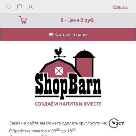
Ижевск
Каталог товаров
0
- Цена
0 руб.
Каталог товаров
Заказ на сайте вы можете сделать круглосуточно
00
00
Обработка заказов с 09
до 18