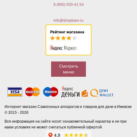
8 (800) 550-41-54
info@shopbarn.ru
Смотреть
меню
Интернет магазин Самогонных аппаратов и товаров для дачи в Ижевске
© 2015 - 2026
Вся информация на сайте носит ознакомительный характер и ни при
каких условиях не может считаться публичной офертой.