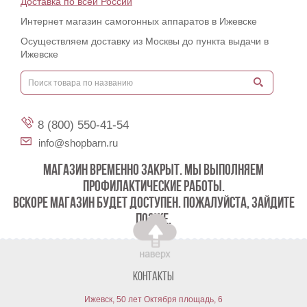
Доставка по всей России
Интернет магазин самогонных аппаратов в Ижевске
Осуществляем доставку из Москвы до пункта выдачи в
Ижевске
8 (800) 550-41-54
info@shopbarn.ru
МАГАЗИН ВРЕМЕННО ЗАКРЫТ. МЫ ВЫПОЛНЯЕМ
ПРОФИЛАКТИЧЕСКИЕ РАБОТЫ.
ВСКОРЕ МАГАЗИН БУДЕТ ДОСТУПЕН. ПОЖАЛУЙСТА, ЗАЙДИТЕ
ПОЗЖЕ.
Контакты
Ижевск, 50 лет Октября площадь, 6