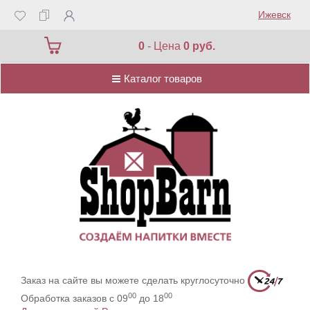
Ижевск
Каталог товаров
0
- Цена
0 руб.
Каталог товаров
Заказ на сайте вы можете сделать круглосуточно
00
00
Обработка заказов с 09
до 18