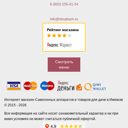
8 (800) 550-41-54
info@shopbarn.ru
Смотреть
меню
Интернет магазин Самогонных аппаратов и товаров для дачи в Ижевске
© 2015 - 2026
Вся информация на сайте носит ознакомительный характер и ни при
каких условиях не может считаться публичной офертой.