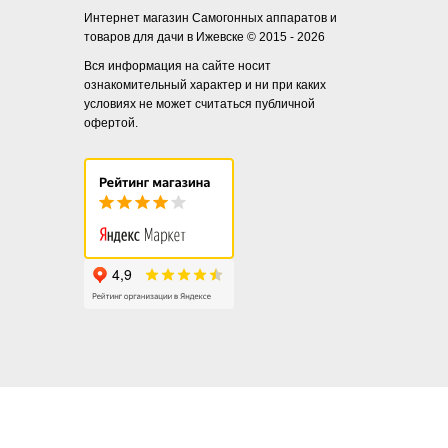
Интернет магазин Самогонных аппаратов и
товаров для дачи в Ижевске © 2015 - 2026
Вся информация на сайте носит
ознакомительный характер и ни при каких
условиях не может считаться публичной
офертой.