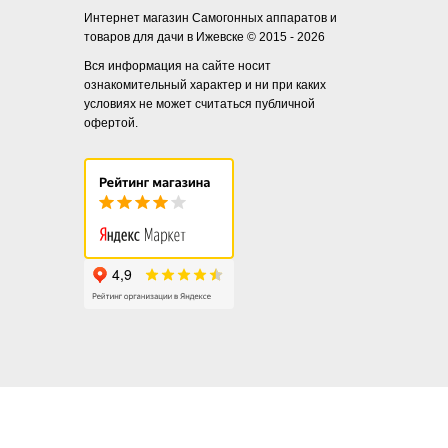
Интернет магазин Самогонных аппаратов и
товаров для дачи в Ижевске © 2015 - 2026
Вся информация на сайте носит
ознакомительный характер и ни при каких
условиях не может считаться публичной
офертой.